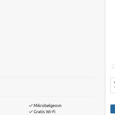
Mikrobølgeovn
Gratis Wi-Fi