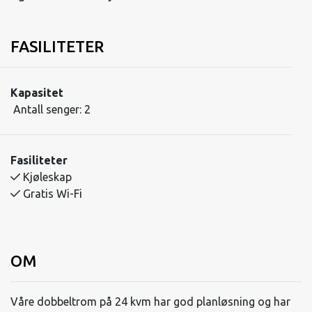
FASILITETER
Kapasitet
Antall senger:
2
Fasiliteter
Kjøleskap
Gratis Wi-Fi
OM
Våre dobbeltrom på 24 kvm har god planløsning og har