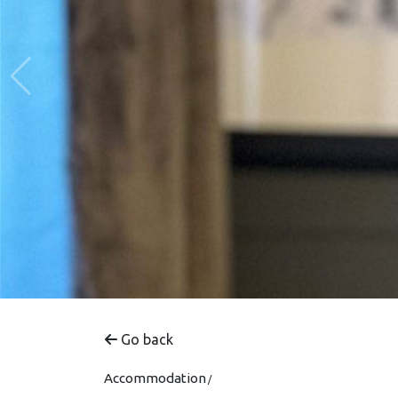
Go back
Accommodation