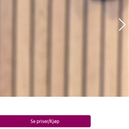
Se priser/Kjøp